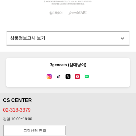
상품정보고시 보기
3gencats (삼대냥이)
CS CENTER
02-318-3379
평일 10:00~18:00
고객센터 연결