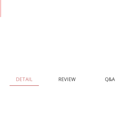
DETAIL
REVIEW
Q&A